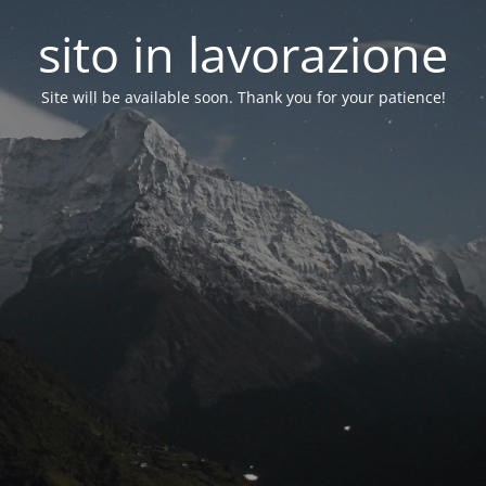
sito in lavorazione
Site will be available soon. Thank you for your patience!