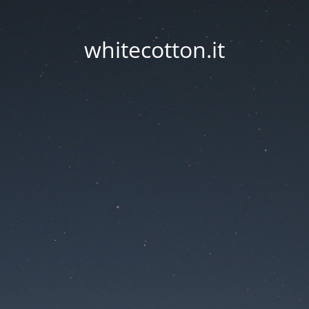
whitecotton.it