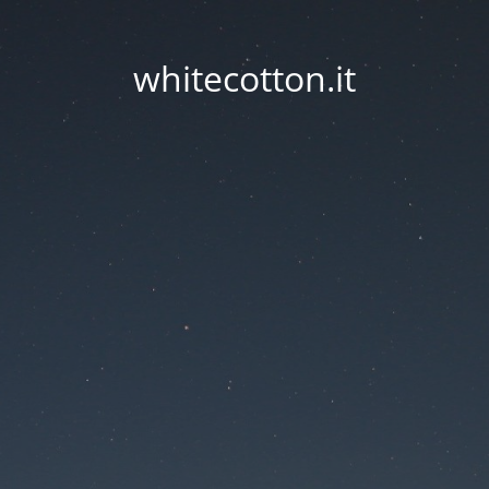
whitecotton.it